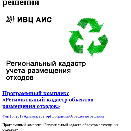
решения
Программный комплекс
«Региональный кадастр объектов
размещения отходов»
Фев 15, 2017
Администратор
Программы
Отраслевые решения
Программный комплекс «Региональный кадастр объектов размещения
отходов»