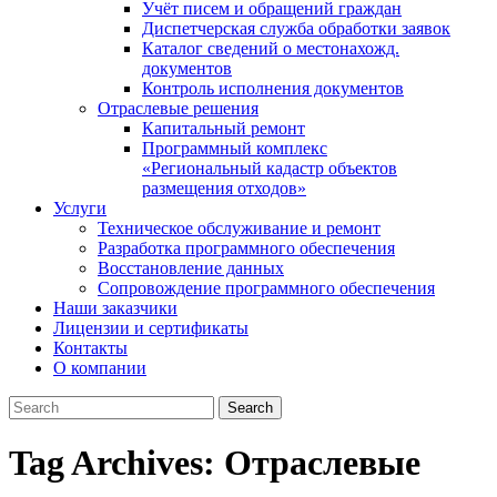
Учёт писем и обращений граждан
Диспетчерская служба обработки заявок
Каталог сведений о местонахожд.
документов
Контроль исполнения документов
Отраслевые решения
Капитальный ремонт
Программный комплекс
«Региональный кадастр объектов
размещения отходов»
Услуги
Техническое обслуживание и ремонт
Разработка программного обеспечения
Восстановление данных
Сопровождение программного обеспечения
Наши заказчики
Лицензии и сертификаты
Контакты
О компании
Tag Archives:
Отраслевые