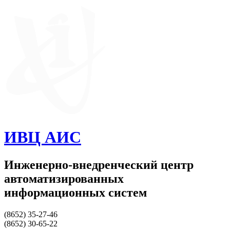
ИВЦ АИС
Инженерно-внедренческий центр
автоматизированных
информационных систем
(8652) 35-27-46
(8652) 30-65-22