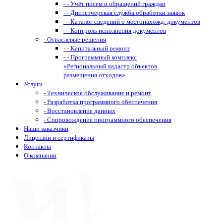
- - Учёт писем и обращений граждан
- - Диспетчерская служба обработки заявок
- - Каталог сведений о местонахожд. документов
- - Контроль исполнения документов
- Отраслевые решения
- - Капитальный ремонт
- - Программный комплекс
«Региональный кадастр объектов
размещения отходов»
Услуги
- Техническое обслуживание и ремонт
- Разработка программного обеспечения
- Восстановление данных
- Сопровождение программного обеспечения
Наши заказчики
Лицензии и сертификаты
Контакты
О компании