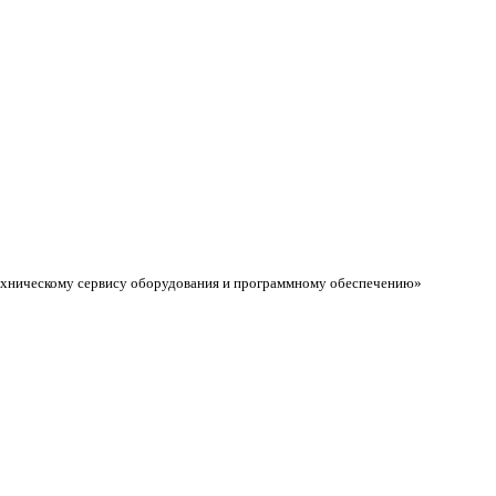
техническому сервису оборудования и программному обеспечению»