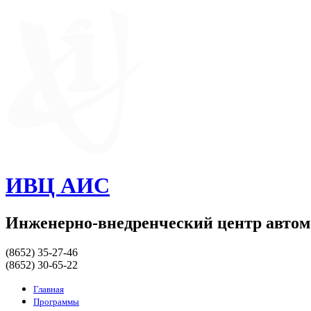
ИВЦ АИС
Инженерно-внедренческий центр авто
(8652) 35-27-46
(8652) 30-65-22
Главная
Программы