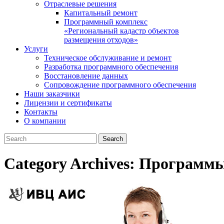
Отраслевые решения
Капитальный ремонт
Программный комплекс
«Региональный кадастр объектов
размещения отходов»
Услуги
Техническое обслуживание и ремонт
Разработка программного обеспечения
Восстановление данных
Сопровождение программного обеспечения
Наши заказчики
Лицензии и сертификаты
Контакты
О компании
Category Archives:
Программ