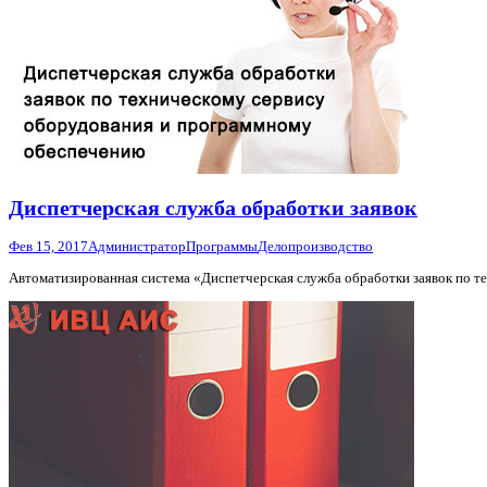
Диспетчерская служба обработки заявок
Фев 15, 2017
Администратор
Программы
Делопроизводство
Автоматизированная система «Диспетчерская служба обработки заявок по 