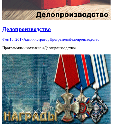
Делопроизводство
Фев 15, 2017
Администратор
Программы
Делопроизводство
Программный комплекс «Делопроизводство»